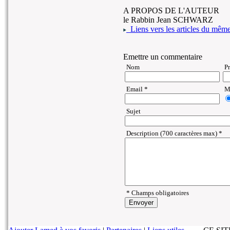
A PROPOS DE L'AUTEUR
le Rabbin Jean SCHWARZ
Liens vers les articles du même 
Emettre un commentaire
Nom
P
Email *
Ma
Sujet
Description (700 caractères max) *
* Champs obligatoires