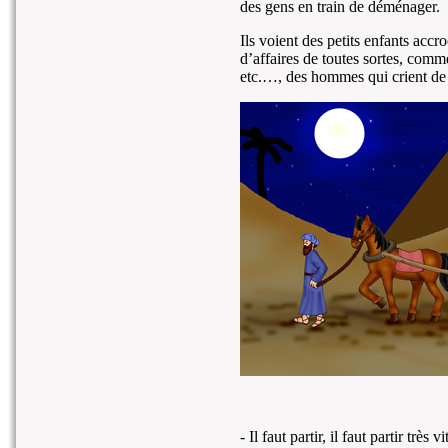
des gens en train de déménager.
Ils voient des petits enfants accr
d’affaires de toutes sortes, comm
etc.…, des hommes qui crient de 
- Il faut partir, il faut partir très