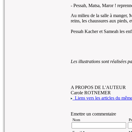
- Pessah, Matsa, Maror ! reprennen
Au milieu de la salle à manger, 
reins, les chaussures aux pieds, e
Pessah Kacher et Sameah les enf
Les illustrations sont réalisées 
A PROPOS DE L'AUTEUR
Carole ROTNEMER
Liens vers les articles du même 
Emettre un commentaire
Nom
P