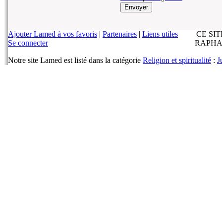
Ajouter Lamed à vos favoris
|
Partenaires
|
Liens utiles
CE SI
Se connecter
RAPHA
Notre site Lamed est listé dans la catégorie
Religion et spiritualité
:
J