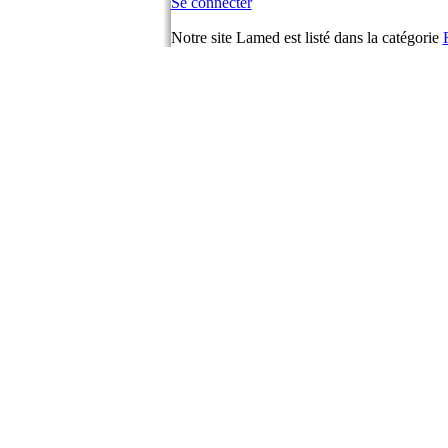
Se connecter
Notre site Lamed est listé dans la catégorie