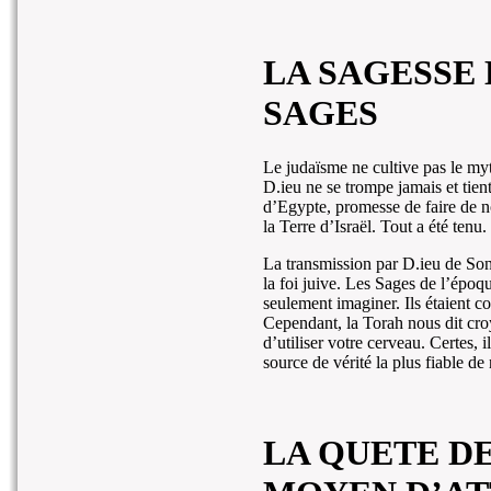
LA SAGESSE 
SAGES
Le judaïsme ne cultive pas le myth
D.ieu ne se trompe jamais et tien
d’Egypte, promesse de faire de n
la Terre d’Israël. Tout a été tenu
La transmission par D.ieu de So
la foi juive. Les Sages de l’épo
seulement imaginer. Ils étaient 
Cependant, la Torah nous dit cr
d’utiliser votre cerveau. Certes, 
source de vérité la plus fiable de 
LA QUETE DE