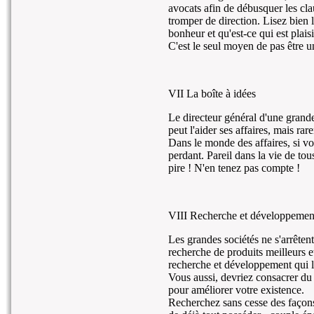
avocats afin de débusquer les cla
tromper de direction. Lisez bien l
bonheur et qu'est-ce qui est plaisi
C'est le seul moyen de pas être un
VII La boîte à idées
Le directeur général d'une grande
peut l'aider ses affaires, mais ra
Dans le monde des affaires, si vou
perdant. Pareil dans la vie de tou
pire ! N'en tenez pas compte !
VIII Recherche et développemen
Les grandes sociétés ne s'arrêtent
recherche de produits meilleurs e
recherche et développement qui les
Vous aussi, devriez consacrer d
pour améliorer votre existence.
Recherchez sans cesse des façon