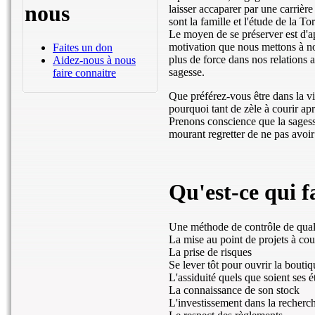
nous
laisser accaparer par une carrière
sont la famille et l'étude de la To
Le moyen de se préserver est d'a
motivation que nous mettons à not
Faites un don
plus de force dans nos relations av
Aidez-nous à nous
sagesse.
faire connaitre
Que préférez-vous être dans la v
pourquoi tant de zèle à courir apr
Prenons conscience que la sagesse
mourant regretter de ne pas avoir
Qu'est-ce qui fa
Une méthode de contrôle de qual
La mise au point de projets à cou
La prise de risques
Se lever tôt pour ouvrir la boutiq
L'assiduité quels que soient ses é
La connaissance de son stock
L'investissement dans la recherc