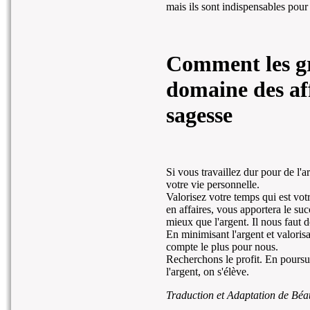
mais ils sont indispensables pour
Comment les gr
domaine des aff
sagesse
Si vous travaillez dur pour de l'
votre vie personnelle.
Valorisez votre temps qui est vot
en affaires, vous apportera le su
mieux que l'argent. Il nous faut d
En minimisant l'argent et valoris
compte le plus pour nous.
Recherchons le profit. En poursu
l'argent, on s'élève.
Traduction et Adaptation de Béa