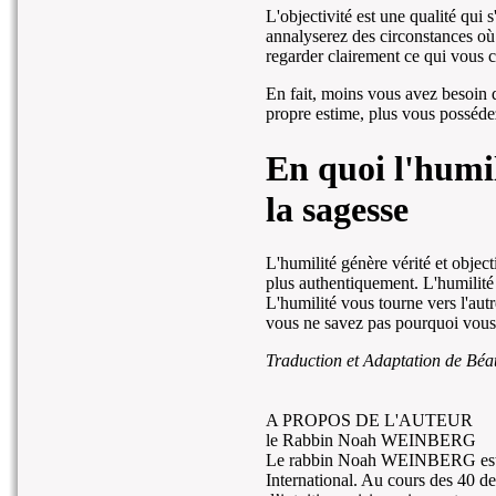
L'objectivité est une qualité qui 
annalyserez des circonstances où
regarder clairement ce qui vous 
En fait, moins vous avez besoin 
propre estime, plus vous posséde
En quoi l'humil
la sagesse
L'humilité génère vérité et object
plus authentiquement. L'humilité 
L'humilité vous tourne vers l'autr
vous ne savez pas pourquoi vous 
Traduction et Adaptation de Béa
A PROPOS DE L'AUTEUR
le Rabbin Noah WEINBERG
Le rabbin Noah WEINBERG est l
International. Au cours des 40 d